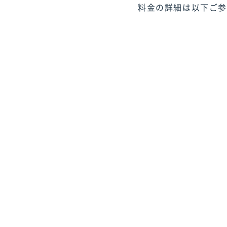
料金の詳細は以下ご