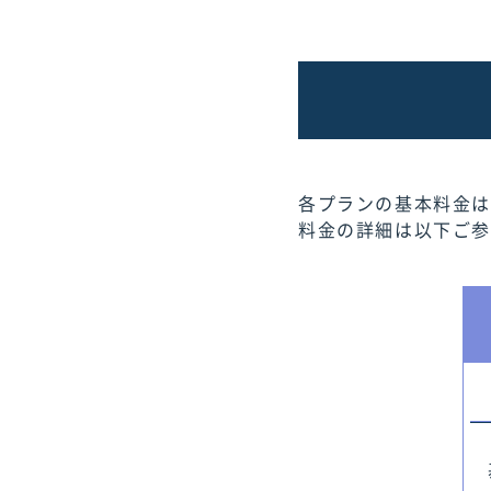
各プランの基本料金は
料金の詳細は以下ご