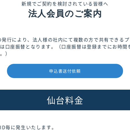
新規でご契約を検討されている皆様へ
法人会員のご案内
ドの発行により、法人様の社内にて複数の方で共有できる
は口座振替となります。（口座振替は登録までにお時間
す。）
申込書送付依頼
仙台料金
ID毎に発生いたします。