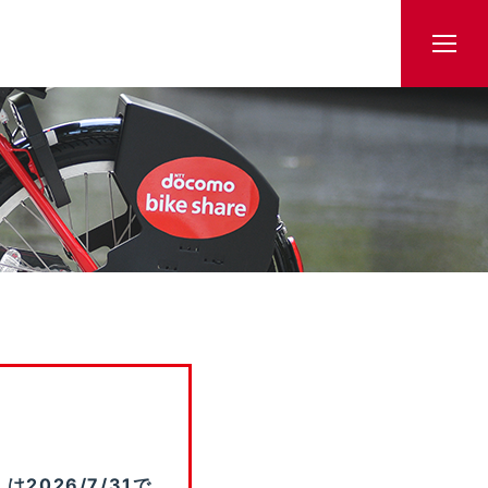
2026/7/31で