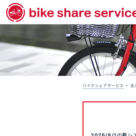
バイクシェアサービス
法
2026/8/1の