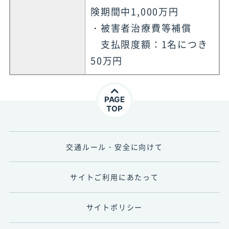
険期間中1,000万円
・被害者治療費等補償
支払限度額：1名につき
50万円
PAGE
TOP
交通ルール・安全に向けて
サイトご利用にあたって
サイトポリシー