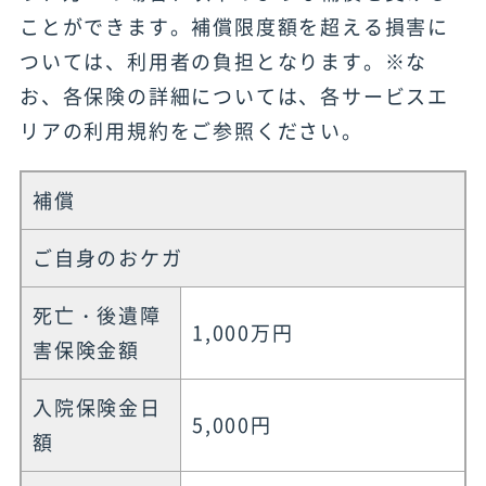
ことができます。補償限度額を超える損害に
ついては、利用者の負担となります。※な
お、各保険の詳細については、各サービスエ
リアの利用規約をご参照ください。
補償
ご自身のおケガ
死亡・後遺障
1,000万円
害保険金額
入院保険金日
5,000円
額