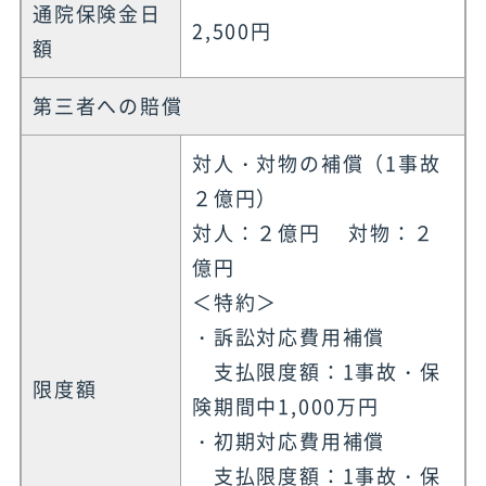
通院保険金日
2,500円
額
第三者への賠償
対人・対物の補償（1事故
２億円）
対人：２億円 対物：２
億円
＜特約＞
・訴訟対応費用補償
支払限度額：1事故・保
限度額
険期間中1,000万円
・初期対応費用補償
支払限度額：1事故・保