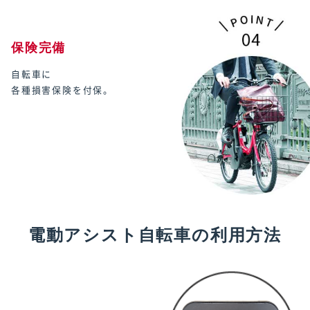
保険完備
自転車に
各種損害保険を付保。
電動アシスト自転車の利用方法