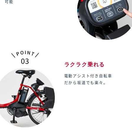
可能
ラクラク乗れる
電動アシスト付き自転車
だから坂道でも楽々。