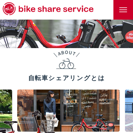
自転車シェアリングとは