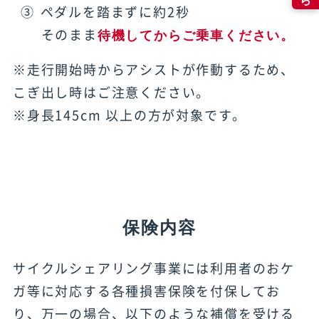
③
ペダルを踏まずに約2秒
そのまま
待機してからご乗車ください。
※
走行開始時からアシストが作動するため、
こぎ出し時はご注意ください。
※
身長145cm 以上の方が対象です。
保険内容
サイクルシェアリング事業には利用者のおケ
ガ等に対応する各種損害保険を付保してお
り、万一の場合、以下のような補償を受ける