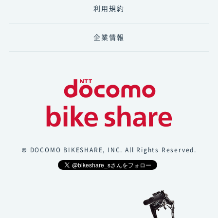
利用規約
企業情報
© DOCOMO BIKESHARE, INC. All Rights Reserved.