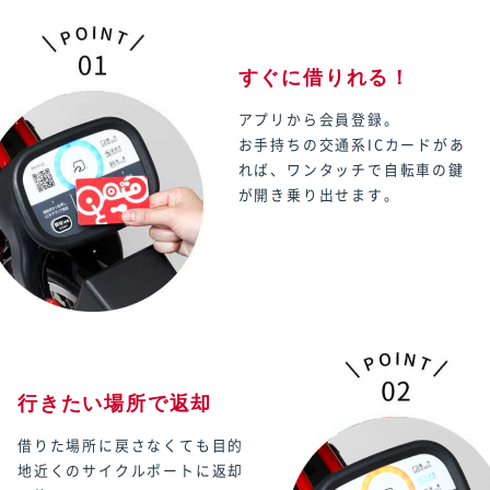
すぐに借りれる！
アプリから会員登録。
お手持ちの交通系ICカードがあ
れば、ワンタッチで自転車の鍵
が開き乗り出せます。
行きたい場所で返却
借りた場所に戻さなくても目的
地近くのサイクルポートに返却