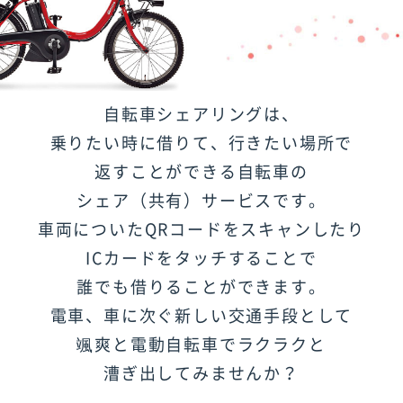
自転車シェアリングは、
乗りたい時に借りて、行きたい場所で
返すことができる自転車の
シェア（共有）サービスです。
車両についたQRコードをスキャンしたり
ICカードをタッチすることで
誰でも借りることができます。
電車、車に次ぐ新しい交通手段として
颯爽と
電動自転車でラクラクと
漕ぎ出してみませんか？