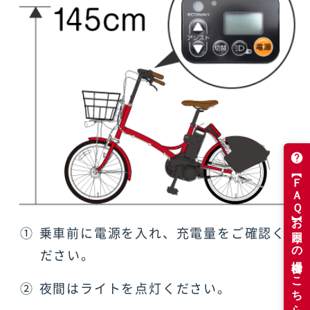
①
乗車前に電源を入れ、充電量をご確認く
ださい。
②
夜間はライトを点灯ください。